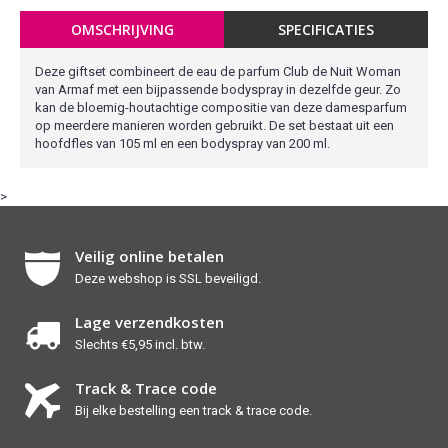
OMSCHRIJVING
SPECIFICATIES
Deze giftset combineert de eau de parfum Club de Nuit Woman
van Armaf met een bijpassende bodyspray in dezelfde geur. Zo
kan de bloemig-houtachtige compositie van deze damesparfum
op meerdere manieren worden gebruikt. De set bestaat uit een
hoofdfles van 105 ml en een bodyspray van 200 ml.
>
Veilig online betalen
Deze webshop is SSL beveiligd.
Lage verzendkosten
Slechts €5,95 incl. btw.
Track & Trace code
Bij elke bestelling een track & trace code.