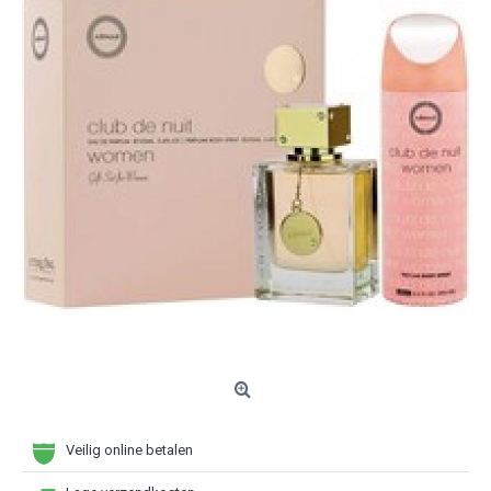
Veilig online betalen