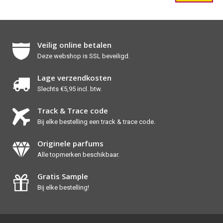
Veilig online betalen
Deze webshop is SSL beveiligd.
Lage verzendkosten
Slechts €5,95 incl. btw.
Track & Trace code
Bij elke bestelling een track & trace code.
Originele parfums
Alle topmerken beschikbaar.
Gratis Sample
Bij elke bestelling!