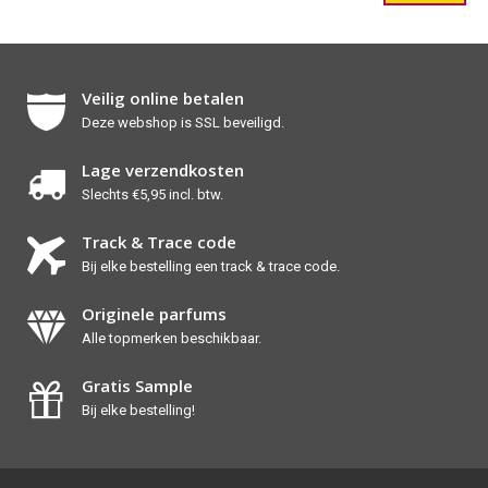
Veilig online betalen
Deze webshop is SSL beveiligd.
Lage verzendkosten
Slechts €5,95 incl. btw.
Track & Trace code
Bij elke bestelling een track & trace code.
Originele parfums
Alle topmerken beschikbaar.
Gratis Sample
Bij elke bestelling!