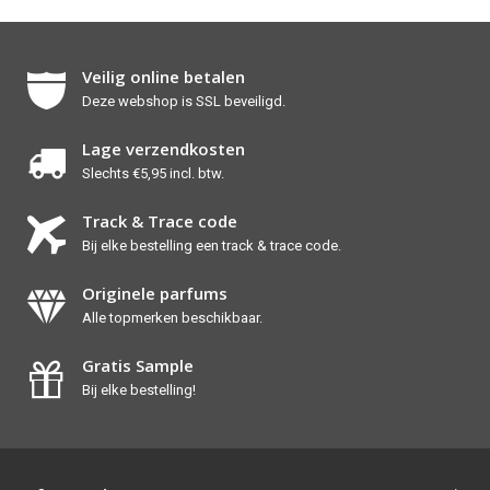
Veilig online betalen
Deze webshop is SSL beveiligd.
Lage verzendkosten
Slechts €5,95 incl. btw.
Track & Trace code
Bij elke bestelling een track & trace code.
Originele parfums
Alle topmerken beschikbaar.
Gratis Sample
Bij elke bestelling!