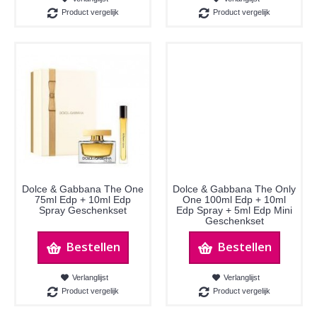
Product vergelijk
Product vergelijk
Dolce & Gabbana The One
Dolce & Gabbana The Only
75ml Edp + 10ml Edp
One 100ml Edp + 10ml
Spray Geschenkset
Edp Spray + 5ml Edp Mini
Geschenkset
Bestellen
Bestellen
Verlanglijst
Verlanglijst
Product vergelijk
Product vergelijk