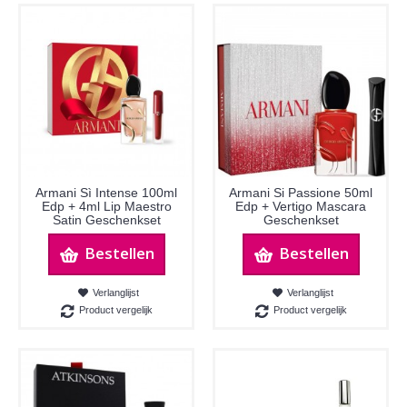
Armani Sì Intense 100ml
Armani Si Passione 50ml
Edp + 4ml Lip Maestro
Edp + Vertigo Mascara
Satin Geschenkset
Geschenkset
Bestellen
Bestellen
Verlanglijst
Verlanglijst
Product vergelijk
Product vergelijk