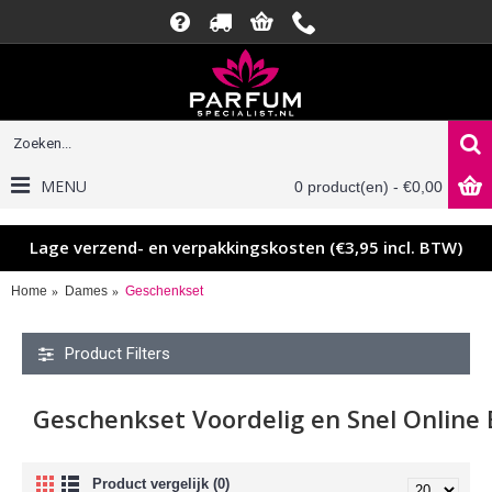
MENU
0 product(en) - €0,00
Lage verzend- en verpakkingskosten (€3,95 incl. BTW)
Home
Dames
Geschenkset
Product Filters
Geschenkset Voordelig en Snel Online 
Product vergelijk (0)