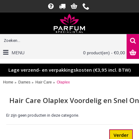
MENU
0 product(en) - €0,00
Lage verzend- en verpakkingskosten (€3,95 incl. BTW)
Home
Dames
Hair Care
Olaplex
Hair Care Olaplex Voordelig en Snel On
Er zijn geen producten in deze categorie.
Verder