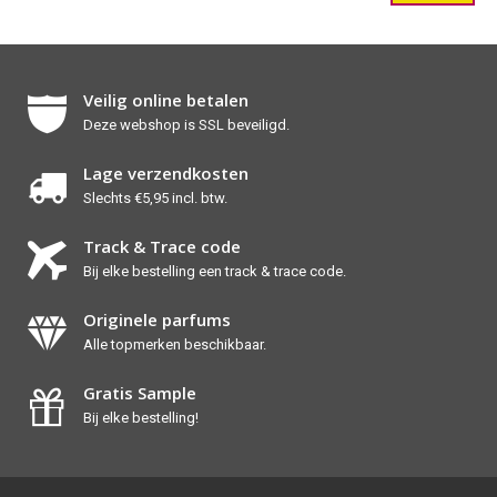
Veilig online betalen
Deze webshop is SSL beveiligd.
Lage verzendkosten
Slechts €5,95 incl. btw.
Track & Trace code
Bij elke bestelling een track & trace code.
Originele parfums
Alle topmerken beschikbaar.
Gratis Sample
Bij elke bestelling!