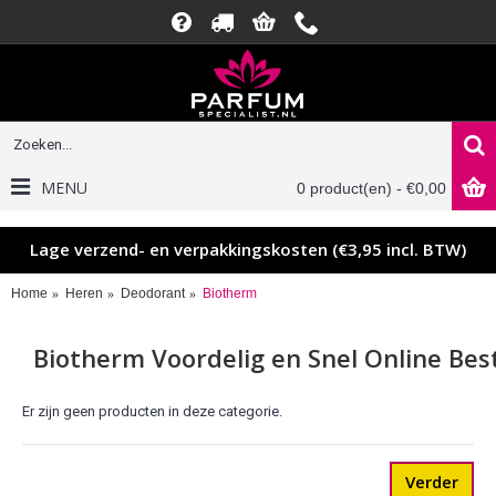
MENU
0 product(en) - €0,00
Lage verzend- en verpakkingskosten (€3,95 incl. BTW)
Home
Heren
Deodorant
Biotherm
Biotherm Voordelig en Snel Online Bes
Er zijn geen producten in deze categorie.
Verder