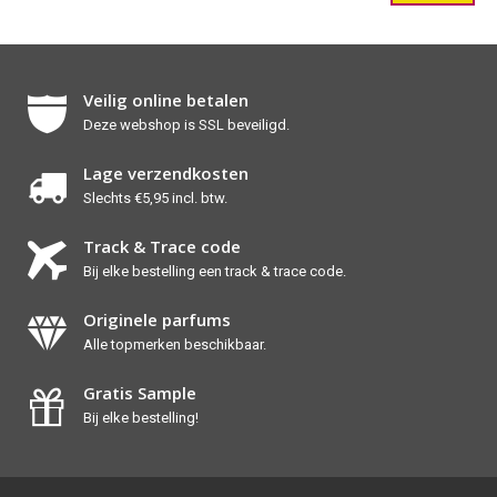
Veilig online betalen
Deze webshop is SSL beveiligd.
Lage verzendkosten
Slechts €5,95 incl. btw.
Track & Trace code
Bij elke bestelling een track & trace code.
Originele parfums
Alle topmerken beschikbaar.
Gratis Sample
Bij elke bestelling!