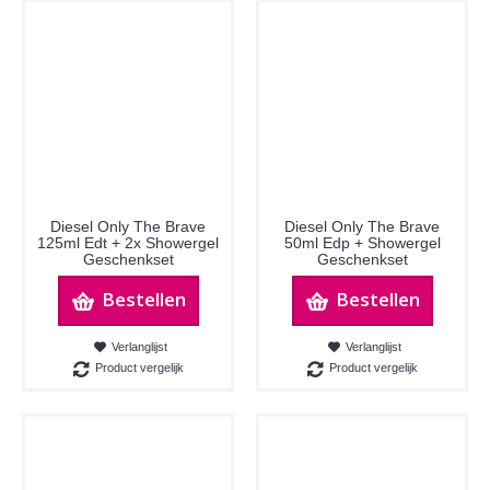
Diesel Only The Brave
Diesel Only The Brave
125ml Edt + 2x Showergel
50ml Edp + Showergel
Geschenkset
Geschenkset
Bestellen
Bestellen
Verlanglijst
Verlanglijst
Product vergelijk
Product vergelijk