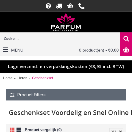
MENU
0 product(en) - €0,00
Lage verzend- en verpakkingskosten (€3,95 incl. BTW)
Home
Heren
Geschenkset
Product Filters
Geschenkset Voordelig en Snel Online 
Product vergelijk (0)