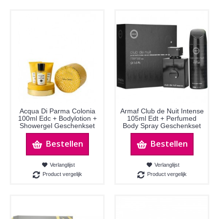
Acqua Di Parma Colonia
Armaf Club de Nuit Intense
100ml Edc + Bodylotion +
105ml Edt + Perfumed
Showergel Geschenkset
Body Spray Geschenkset
Bestellen
Bestellen
Verlanglijst
Verlanglijst
Product vergelijk
Product vergelijk