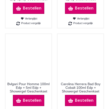
Bestellen
Bestellen
Verlanglijst
Verlanglijst
Product vergelijk
Product vergelijk
Bvlgari Pour Homme 100ml
Carolina Herrera Bad Boy
Edp + 5ml Edp +
Cobalt 100ml Edp +
Showergel Geschenkset
Showergel Geschenkset
Bestellen
Bestellen