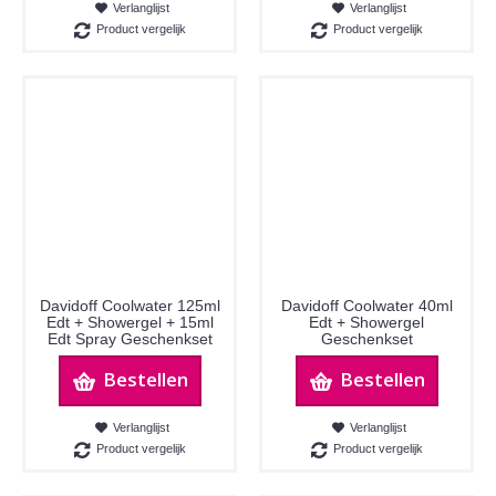
Verlanglijst
Verlanglijst
Product vergelijk
Product vergelijk
Davidoff Coolwater 125ml
Davidoff Coolwater 40ml
Edt + Showergel + 15ml
Edt + Showergel
Edt Spray Geschenkset
Geschenkset
Bestellen
Bestellen
Verlanglijst
Verlanglijst
Product vergelijk
Product vergelijk