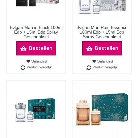
Bvlgari Man in Black 100ml
Bvlgari Man Rain Essence
Edp + 15ml Edp Spray
100ml Edp + 15ml Edp
Geschenkset
Spray Geschenkset
Bestellen
Bestellen
Verlanglijst
Verlanglijst
Product vergelijk
Product vergelijk