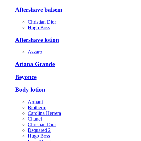
Aftershave balsem
Christian Dior
Hugo Boss
Aftershave lotion
Azzaro
Ariana Grande
Beyonce
Body lotion
Armani
Biotherm
Carolina Herrera
Chanel
Christian Dior
Dsquared 2
Hugo Boss